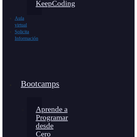
KeepCoding
Aula
virtual
Solicita
Información
Bootcamps
Aprende a
Programar
desde
Cero