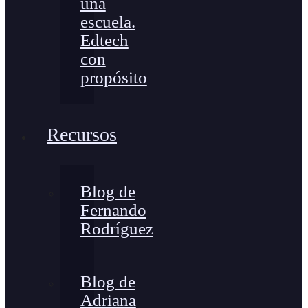
una
escuela.
Edtech
con
propósito
Recursos
Blog de
Fernando
Rodríguez
Blog de
Adriana