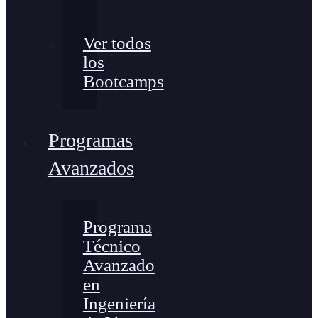
Ver todos
los
Bootcamps
Programas
Avanzados
Programa
Técnico
Avanzado
en
Ingeniería