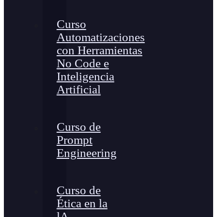
Curso
Automatizaciones
con Herramientas
No Code e
Inteligencia
Artificial
Curso de
Prompt
Engineering
Curso de
Ética en la
lA