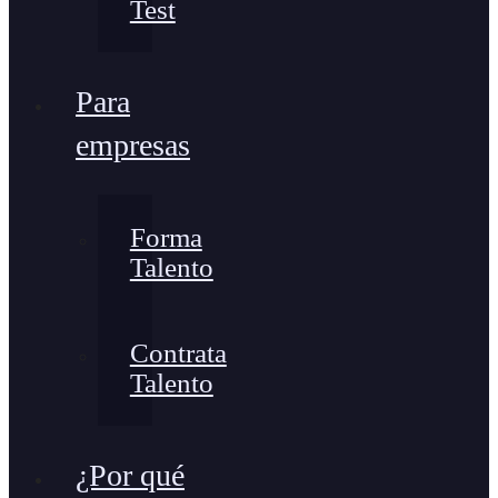
Test
Para
empresas
Forma
Talento
Contrata
Talento
¿Por qué