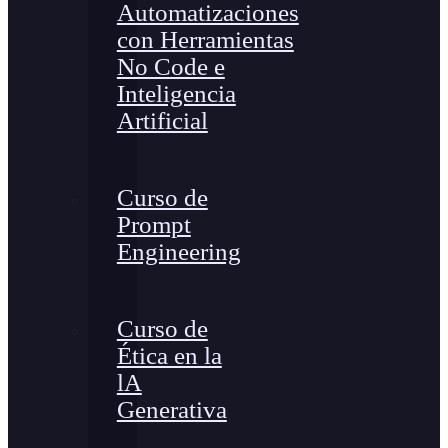
Automatizaciones
con Herramientas
No Code e
Inteligencia
Artificial
Curso de
Prompt
Engineering
Curso de
Ética en la
lA
Generativa