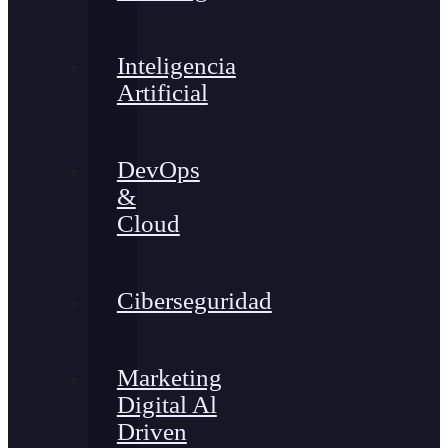
Inteligencia
Artificial
DevOps
&
Cloud
Ciberseguridad
Marketing
Digital Al
Driven