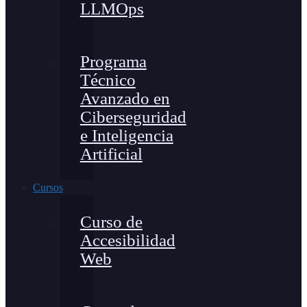
LLMOps
Programa
Técnico
Avanzado en
Ciberseguridad
e Inteligencia
Artificial
Cursos
Curso de
Accesibilidad
Web