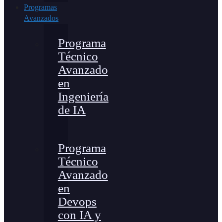
Programas
Avanzados
Programa
Técnico
Avanzado
en
Ingeniería
de IA
Programa
Técnico
Avanzado
en
Devops
con IA y