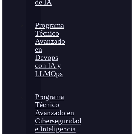
de IA
Programa
Técnico
Avanzado
en
Devops
con IA y
LLMOps
Programa
Técnico
Avanzado en
Ciberseguridad
e Inteligencia