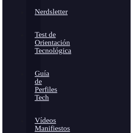
Nerdsletter
Test de
Orientación
Tecnológica
Guía
de
Perfiles
Tech
Vídeos
Manifiestos