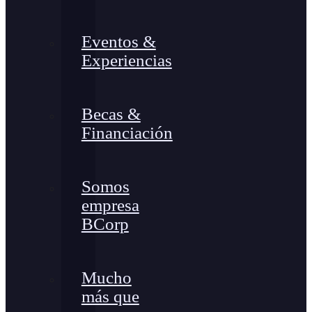
Eventos &
Experiencias
Becas &
Financiación
Somos
empresa
BCorp
Mucho
más que