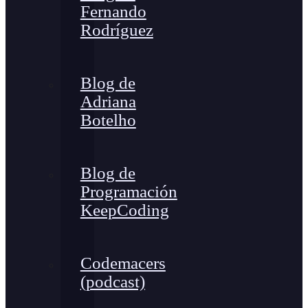
Fernando
Rodríguez
Blog de
Adriana
Botelho
Blog de
Programación
KeepCoding
Codemacers
(podcast)