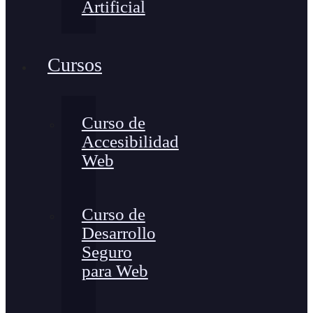
Artificial
Cursos
Curso de
Accesibilidad
Web
Curso de
Desarrollo
Seguro
para Web