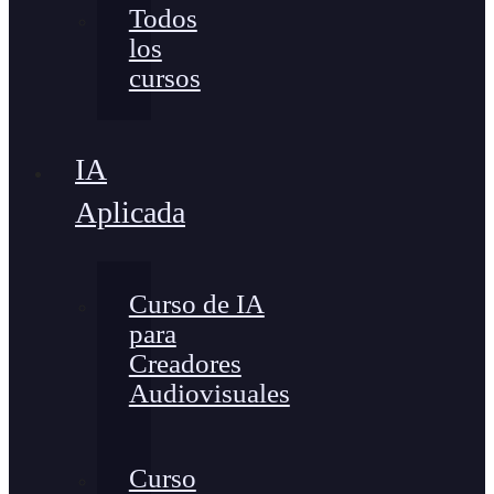
Todos
los
cursos
IA
Aplicada
Curso de IA
para
Creadores
Audiovisuales
Curso