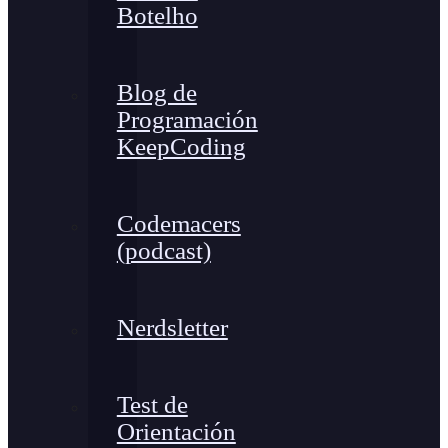
Botelho
Blog de
Programación
KeepCoding
Codemacers
(podcast)
Nerdsletter
Test de
Orientación