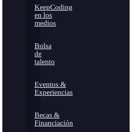
KeepCoding
en los
medios
Bolsa
de
talento
Eventos &
Experiencias
Becas &
Financiación